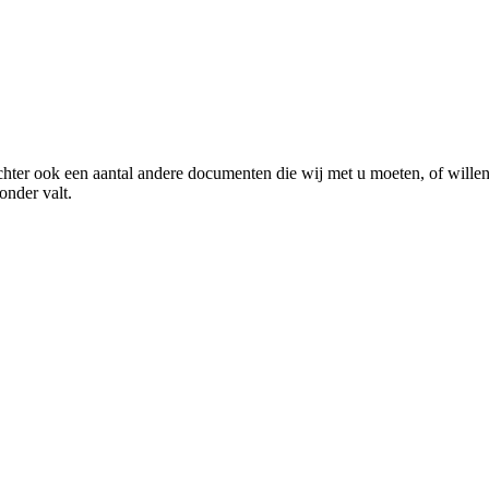
chter ook een aantal andere documenten die wij met u moeten, of willen 
onder valt.