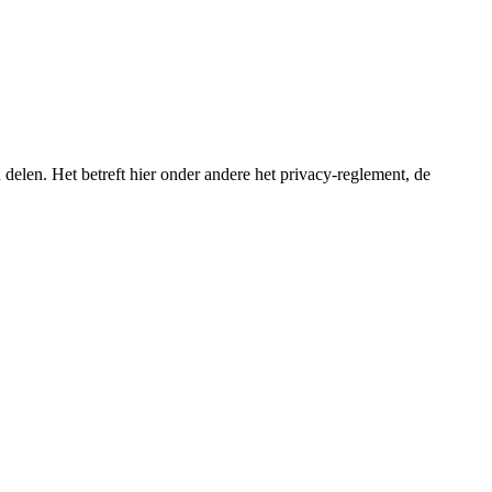
delen. Het betreft hier onder andere het privacy-reglement, de